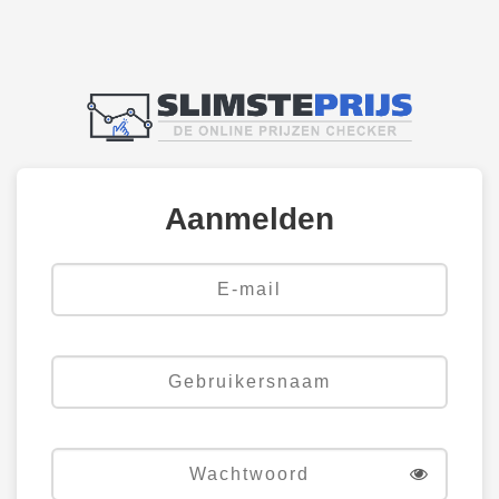
Aanmelden