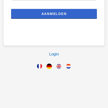
AANMELDEN
Login