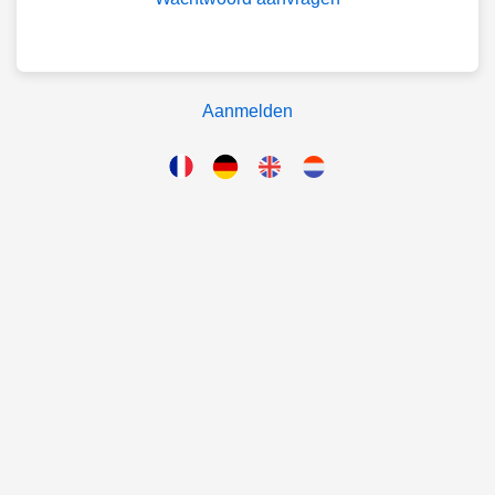
Aanmelden