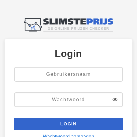
Login
LOGIN
Wachtwoord aanvragen